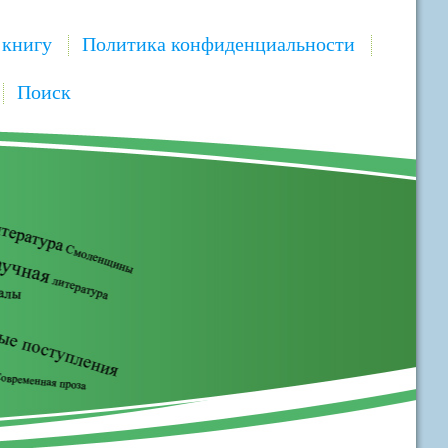
 книгу
Политика конфиденциальности
Поиск