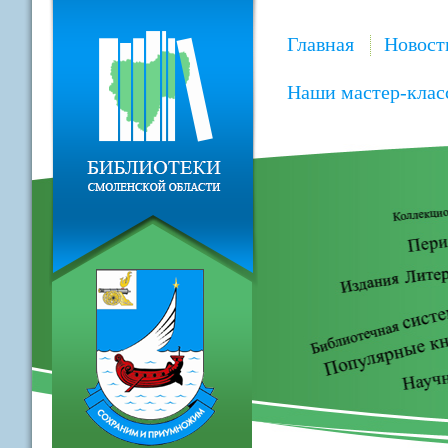
Главная
Новост
Наши мастер-клас