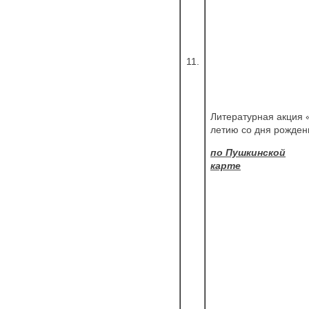
11.
Литературная акция 
летию со дня рожден
по Пушкинской
карте