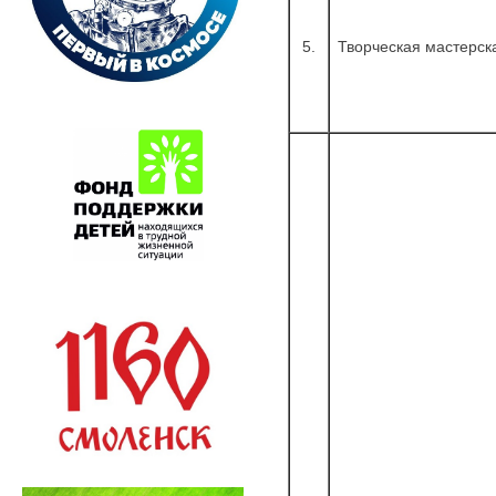
5.
Творческая мастерск