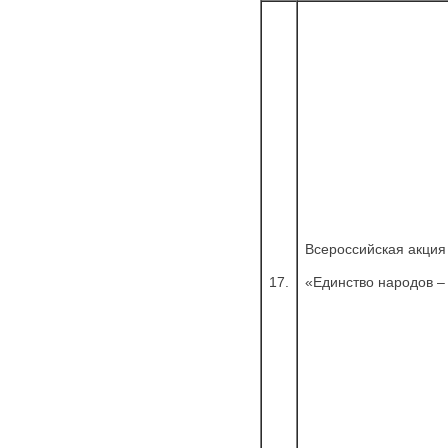
Всероссийская акция
17.
«Единство народов –