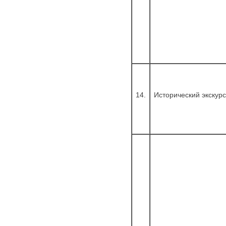
14.
Исторический экскур