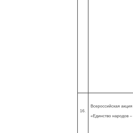
Всероссийская акция
16.
«Единство народов –