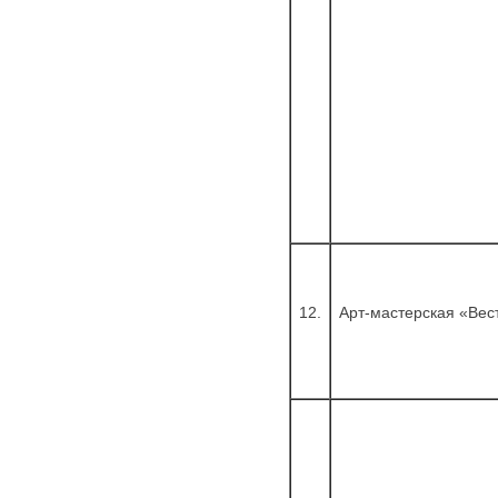
12.
Арт-мастерская «Вес