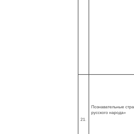
Познавательные стра
русского народа»
21.