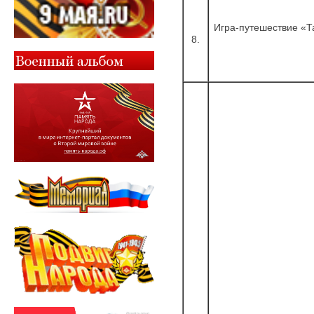
Игра-путешествие «Т
8.