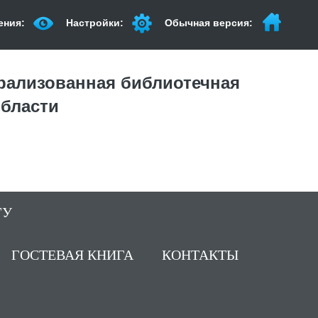
ения:
Настройки:
Обычная версия:
рализованная библиотечная
области
ГУ
ГОСТЕВАЯ КНИГА
КОНТАКТЫ