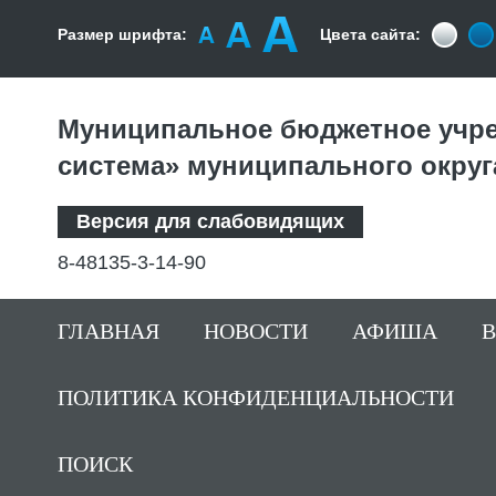
Размер шрифта:
Цвета сайта:
Муниципальное бюджетное учре
система» муниципального округ
Версия для слабовидящих
8-48135-3-14-90
ГЛАВНАЯ
НОВОСТИ
АФИША
ПОЛИТИКА КОНФИДЕНЦИАЛЬНОСТИ
ПОИСК