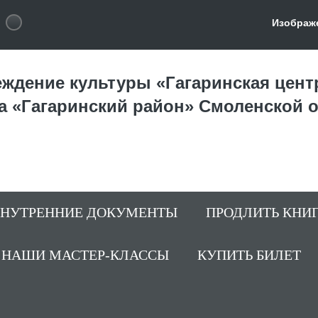
Изображ
ждение культуры «Гагаринская цент
а «Гагаринский район» Смоленской 
ВНУТРЕННИЕ ДОКУМЕНТЫ
ПРОДЛИТЬ КНИ
НАШИ МАСТЕР-КЛАССЫ
КУПИТЬ БИЛЕТ