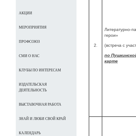
АКЦИИ
МЕРОПРИЯТИЯ
Литературно-па
герои»
ПРОФСОЮЗ
2.
(встреча с уча
по Пушкинско
СМИ О НАС
карте
КЛУБЫ ПО ИНТЕРЕСАМ
ИЗДАТЕЛЬСКАЯ
ДЕЯТЕЛЬНОСТЬ
ВЫСТАВОЧНАЯ РАБОТА
ЗНАЙ И ЛЮБИ СВОЙ КРАЙ
КАЛЕНДАРЬ