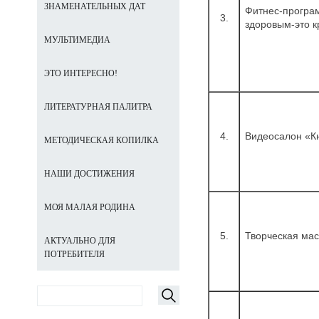
ЗНАМЕНАТЕЛЬНЫХ ДАТ
Фитнес-програ
3.
здоровым-это к
МУЛЬТИМЕДИА
ЭТО ИНТЕРЕСНО!
ЛИТЕРАТУРНАЯ ПАЛИТРА
4.
Видеосалон «К
МЕТОДИЧЕСКАЯ КОПИЛКА
НАШИ ДОСТИЖЕНИЯ
МОЯ МАЛАЯ РОДИНА
5.
Творческая ма
АКТУАЛЬНО ДЛЯ
ПОТРЕБИТЕЛЯ