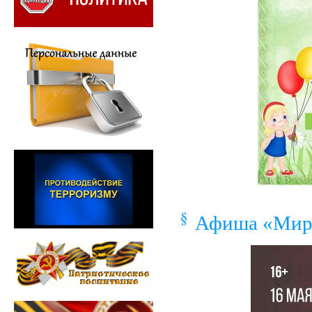
Афиша «Мир 