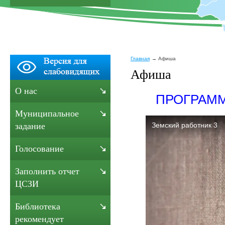
Главная
Афиша
Афиша
О нас
ПРОГРАММ
Муниципальное
задание
Голосование
Заполнить отчет
ЦСЗИ
Библиотека
рекомендует