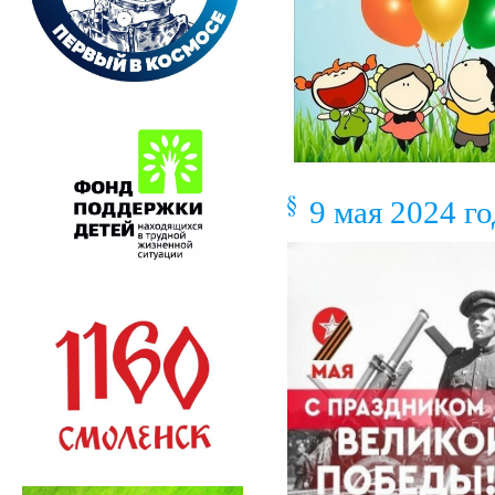
9 мая 2024 го