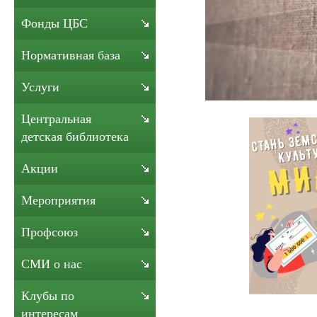
Фонды ЦБС
Нормативная база
Услуги
Центральная
детская библиотека
Акции
Мероприятия
Профсоюз
СМИ о нас
Клубы по
интересам