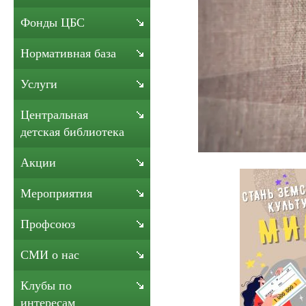
Фонды ЦБС
Нормативная база
Услуги
Центральная
детская библиотека
Акции
Мероприятия
Профсоюз
СМИ о нас
Клубы по
интересам