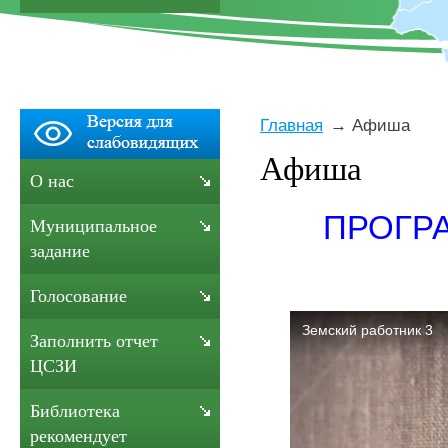
Главная
Афиша
Афиша
О нас
ПРОГР
Муниципальное
задание
Голосование
Заполнить отчет
ЦСЗИ
Библиотека
рекомендует