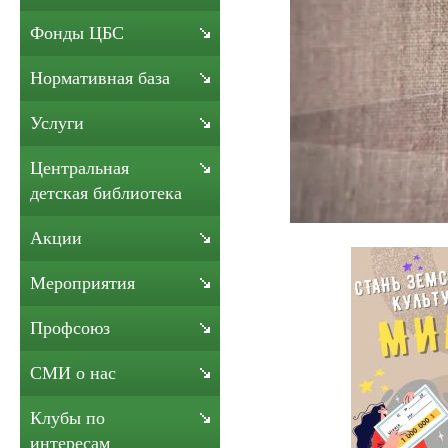
Фонды ЦБС
Нормативная база
Услуги
Центральная
детская библиотека
Акции
Мероприятия
Профсоюз
СМИ о нас
Клубы по
интересам