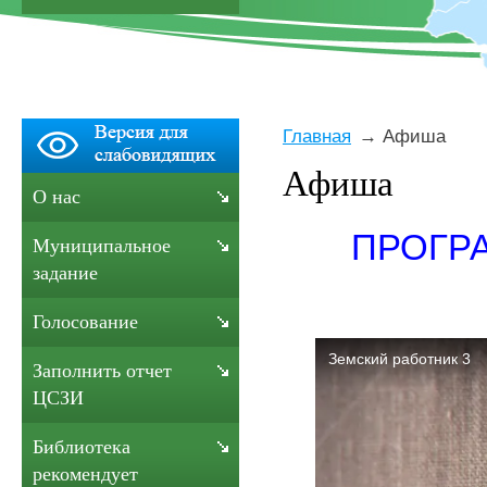
Главная
Афиша
Афиша
О нас
ПРОГР
Муниципальное
задание
Голосование
Заполнить отчет
ЦСЗИ
Библиотека
рекомендует