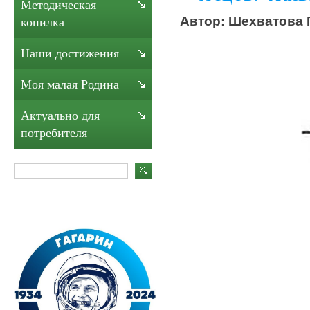
Методическая
Автор: Шехватова Г
копилка
Наши достижения
Моя малая Родина
Актуально для
потребителя