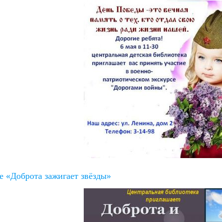
е «Доброта зажигает звёзды»