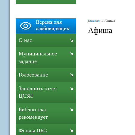
Главная
Афиша
Афиша
О нас
Муниципальное
задание
Голосование
Заполнить отчет
ЦСЗИ
Библиотека
рекомендует
Фонды ЦБС