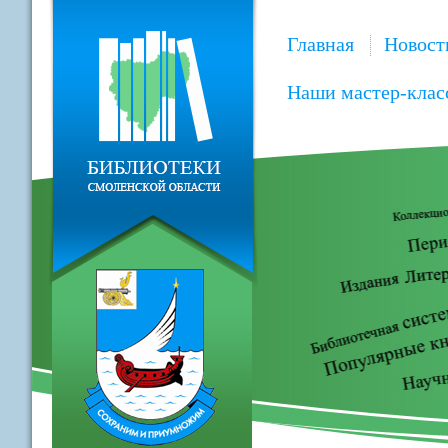
Главная
Новост
Наши мастер-клас