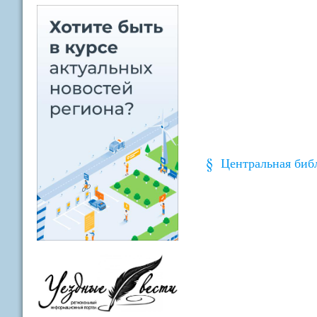
Центральная биб