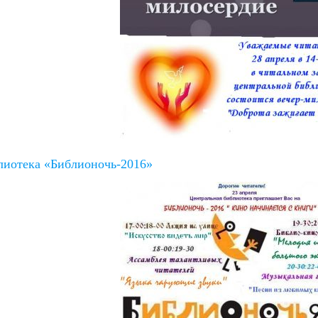
лиотека «Библионочь-2016»