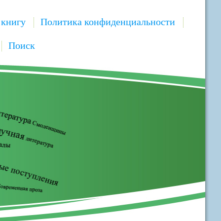
 книгу
Политика конфиденциальности
Поиск