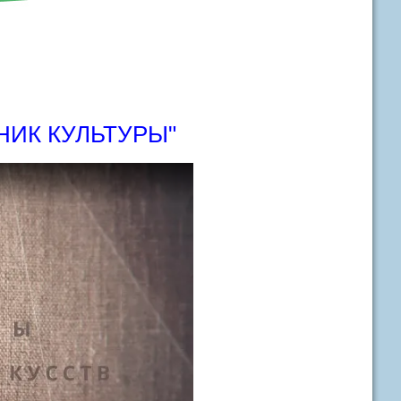
НИК КУЛЬТУРЫ"