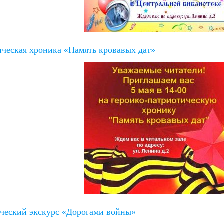
ическая хроника «Память кровавых дат»
ческий экскурс «Дорогами войны»