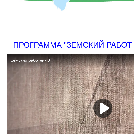
ПРОГРАММА "ЗЕМСКИЙ РАБОТ