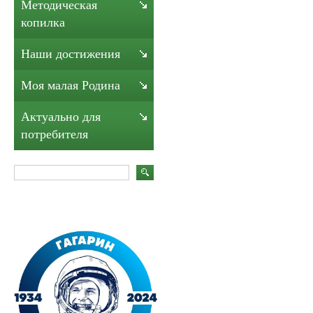
Методическая
копилка
Наши достижения
Моя малая Родина
Актуально для
потребителя