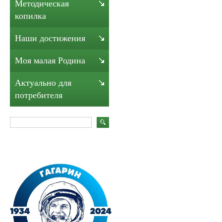
Методическая
копилка
Наши достижения
Моя малая Родина
Актуально для
потребителя