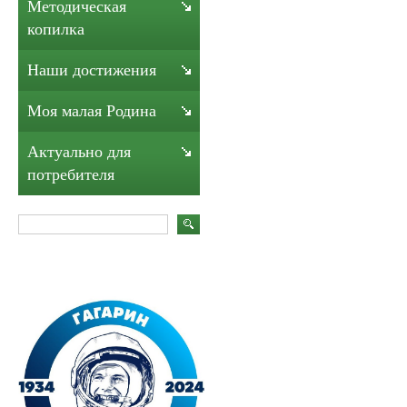
Методическая
копилка
Наши достижения
Моя малая Родина
Актуально для
потребителя