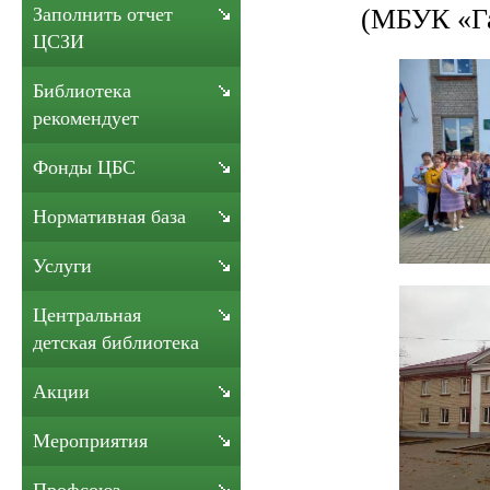
(МБУК «Г
Заполнить отчет
ЦСЗИ
Библиотека
рекомендует
Фонды ЦБС
Нормативная база
Услуги
Центральная
детская библиотека
Акции
Мероприятия