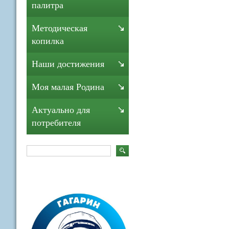
палитра
Методическая
копилка
Наши достижения
Моя малая Родина
Актуально для
потребителя