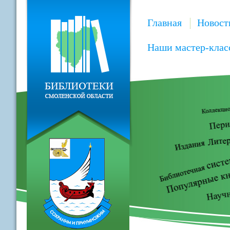
Главная
Новост
Наши мастер-клас