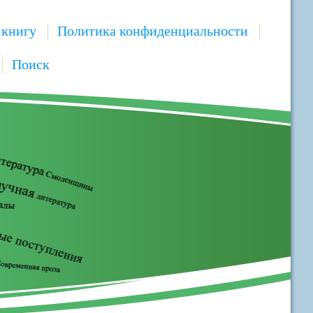
 книгу
Политика конфиденциальности
Поиск