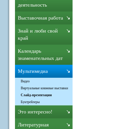
деятельность
Выставочная работа
Знай и люби свой
край
Календарь
знаменательных дат
Мультимедиа
Видео
Виртуальные книжные выставки
Слайд-презентации
Буктрейлеры
Это интересно!
Литературная