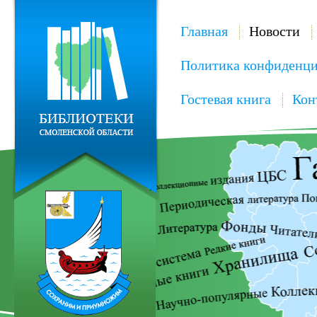
Главная
Новости
Политика конфиденци
Гостевая книга
Кон