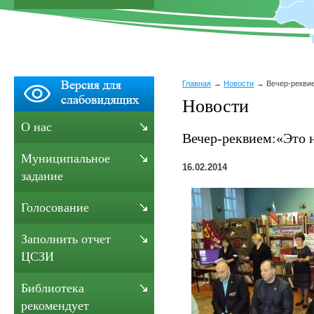
Главная
Новости
Вечер-рекви
Новости
О нас
Вечер-реквием:«Это
Муниципальное
16.02.2014
задание
Голосование
Заполнить отчет
ЦСЗИ
Библиотека
рекомендует