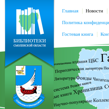
Главная
Новости
Политика конфиденци
Гостевая книга
Кон