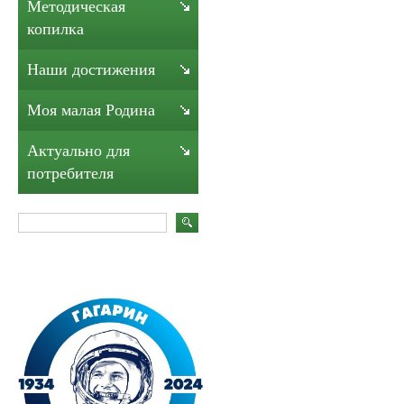
Методическая
копилка
Наши достижения
Моя малая Родина
Актуально для
потребителя