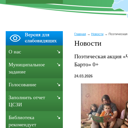
Главная
Новости
Поэтическая 
Новости
О нас
Поэтическая акция «Ч
Барто» 0+
Муниципальное
задание
24.03.2026
Голосование
Заполнить отчет
ЦСЗИ
Библиотека
рекомендует