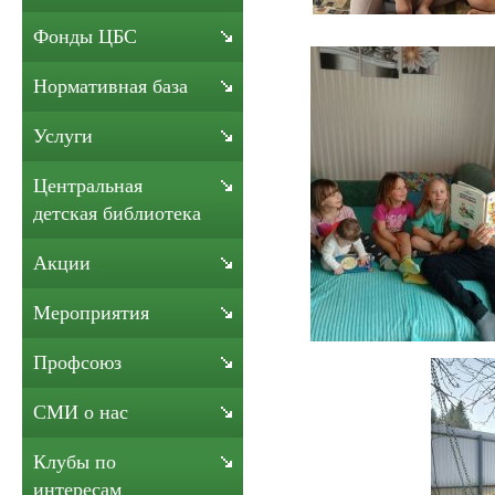
Фонды ЦБС
Нормативная база
Услуги
Центральная
детская библиотека
Акции
Мероприятия
Профсоюз
СМИ о нас
Клубы по
интересам