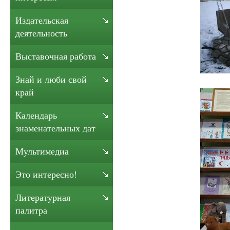
Издательская
деятельность
Выставочная работа
Знай и люби свой
край
Календарь
знаменательных дат
Мультимедиа
Это интересно!
Литературная
палитра