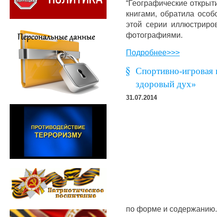
“Географические открыти
книгами, обратила особ
этой серии иллюстриро
фотографиями.
Подробнее>>>
Спортивно-игровая 
здоровый дух»
31.07.2014
по форме и содержанию.