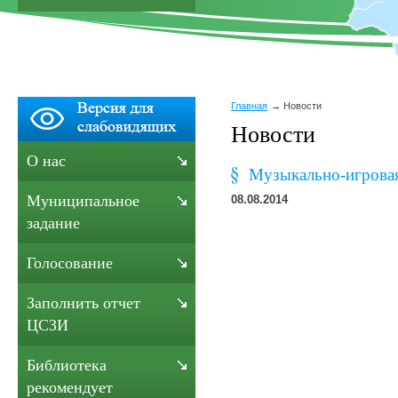
Главная
Новости
Новости
О нас
Музыкально-игровая
Муниципальное
08.08.2014
задание
Голосование
Заполнить отчет
ЦСЗИ
Библиотека
рекомендует