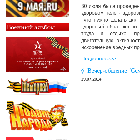
30 июля была проведен
здоровом теле - здоров
что нужно делать для 
здоровый образ жизни 
труда и отдыха, пра
двигательную активност
искоренение вредных пр
Подробнее>>>
Вечер-общение "Семь
29.07.2014