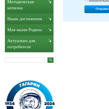
*
- обязательн
Методическая
копилка
Отправит
Наши достижения
Моя малая Родина
Актуально для
потребителя