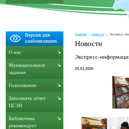
Главная
Новости
Экспресс-ин
Новости
О нас
Экспресс-информация
Муниципальное
25.03.2026
задание
Голосование
Заполнить отчет
ЦСЗИ
Библиотека
рекомендует