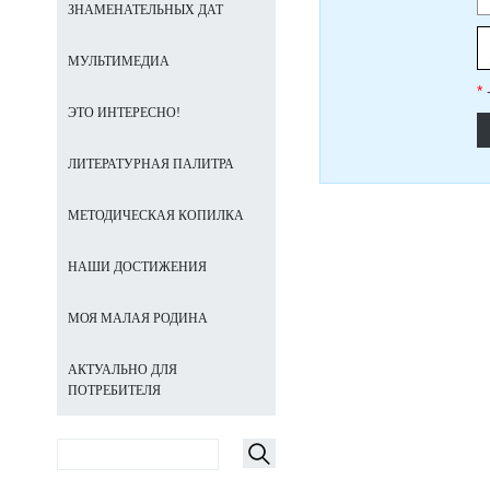
ЗНАМЕНАТЕЛЬНЫХ ДАТ
МУЛЬТИМЕДИА
*
ЭТО ИНТЕРЕСНО!
ЛИТЕРАТУРНАЯ ПАЛИТРА
МЕТОДИЧЕСКАЯ КОПИЛКА
НАШИ ДОСТИЖЕНИЯ
МОЯ МАЛАЯ РОДИНА
АКТУАЛЬНО ДЛЯ
ПОТРЕБИТЕЛЯ