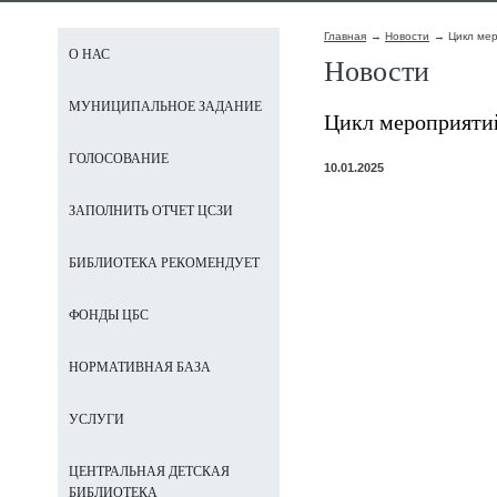
Главная
Новости
Цикл мер
О НАС
Новости
МУНИЦИПАЛЬНОЕ ЗАДАНИЕ
Цикл мероприятий
ГОЛОСОВАНИЕ
10.01.2025
ЗАПОЛНИТЬ ОТЧЕТ ЦСЗИ
БИБЛИОТЕКА РЕКОМЕНДУЕТ
ФОНДЫ ЦБС
НОРМАТИВНАЯ БАЗА
УСЛУГИ
ЦЕНТРАЛЬНАЯ ДЕТСКАЯ
БИБЛИОТЕКА