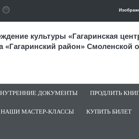
Изображ
ждение культуры «Гагаринская цент
а «Гагаринский район» Смоленской 
ВНУТРЕННИЕ ДОКУМЕНТЫ
ПРОДЛИТЬ КНИ
НАШИ МАСТЕР-КЛАССЫ
КУПИТЬ БИЛЕТ