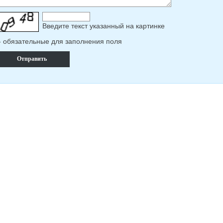
Введите текcт указанный на картинке
- обязательные для заполнения поля
Отправить