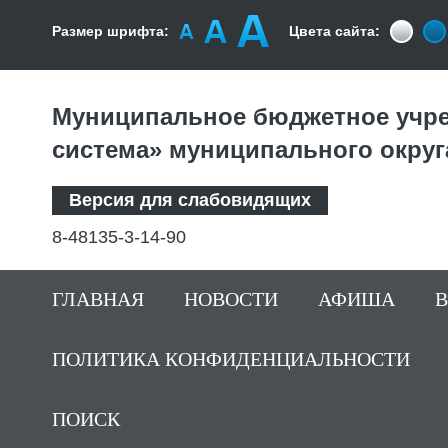
Размер шрифта:
Цвета сайта:
Муниципальное бюджетное учре
система» муниципального округ
Версия для слабовидящих
8-48135-3-14-90
ГЛАВНАЯ
НОВОСТИ
АФИША
ПОЛИТИКА КОНФИДЕНЦИАЛЬНОСТИ
ПОИСК