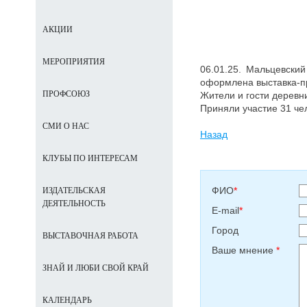
АКЦИИ
МЕРОПРИЯТИЯ
06.01.25. Мальцевски
оформлена выставка-пр
ПРОФСОЮЗ
Жители и гости деревн
Приняли участие 31 че
СМИ О НАС
Назад
КЛУБЫ ПО ИНТЕРЕСАМ
ФИО
*
ИЗДАТЕЛЬСКАЯ
ДЕЯТЕЛЬНОСТЬ
E-mail
*
Город
ВЫСТАВОЧНАЯ РАБОТА
Ваше мнение
*
ЗНАЙ И ЛЮБИ СВОЙ КРАЙ
КАЛЕНДАРЬ