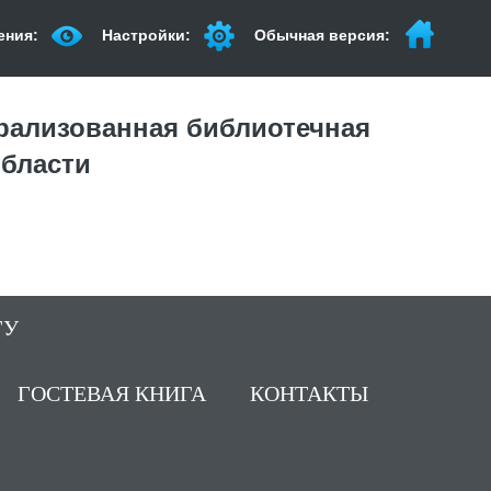
ения:
Настройки:
Обычная версия:
рализованная библиотечная
области
ГУ
ГОСТЕВАЯ КНИГА
КОНТАКТЫ