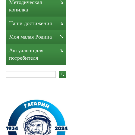
Методическая
копилка
Наши достижения
Моя малая Родина
Актуально для
потребителя