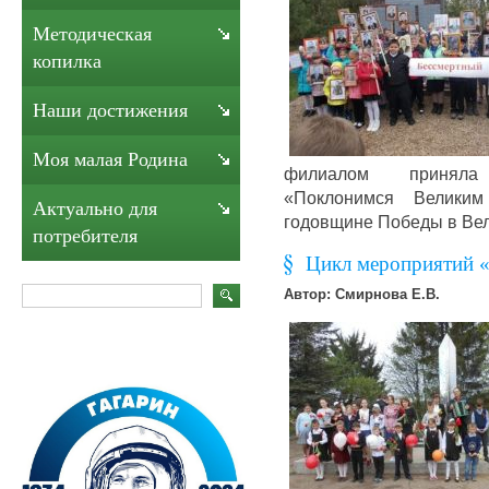
Методическая
копилка
Наши достижения
Моя малая Родина
филиалом приняла 
«Поклонимся Велики
Актуально для
годовщине Победы в Вел
потребителя
Цикл мероприятий «
Автор: Смирнова Е.В.