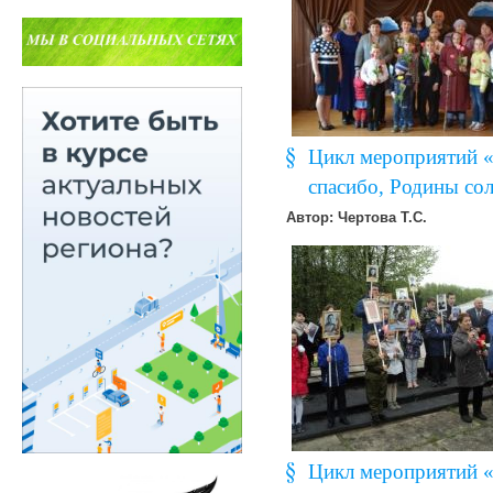
Цикл мероприятий «
спасибо, Родины сол
Автор: Чертова Т.С.
Цикл мероприятий «Ч