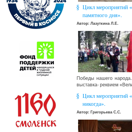
Цикл мероприятий «
памятного дня».
Автор: Лазуткина Л.Е.
Победы нашего народа.
выставка- реквием «Вели
Цикл мероприятий «
никогда».
Автор: Григорьева С.С.