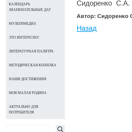
Сидоренко С.А.
КАЛЕНДАРЬ
ЗНАМЕНАТЕЛЬНЫХ ДАТ
Автор: Сидоренко С
МУЛЬТИМЕДИА
Назад
ЭТО ИНТЕРЕСНО!
ЛИТЕРАТУРНАЯ ПАЛИТРА
МЕТОДИЧЕСКАЯ КОПИЛКА
НАШИ ДОСТИЖЕНИЯ
МОЯ МАЛАЯ РОДИНА
АКТУАЛЬНО ДЛЯ
ПОТРЕБИТЕЛЯ