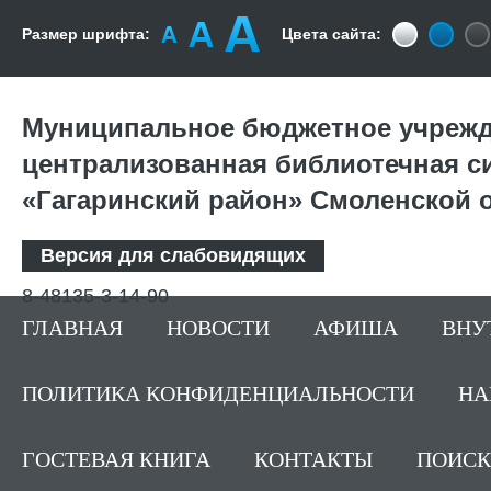
Размер шрифта:
Цвета сайта:
Муниципальное бюджетное учрежд
централизованная библиотечная с
«Гагаринский район» Смоленской 
Версия для слабовидящих
8-48135-3-14-90
ГЛАВНАЯ
НОВОСТИ
АФИША
ВНУ
ПОЛИТИКА КОНФИДЕНЦИАЛЬНОСТИ
НА
ГОСТЕВАЯ КНИГА
КОНТАКТЫ
ПОИСК