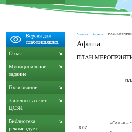
Главная
Афиша
ПЛАН МЕРОПРИЯТ
Афиша
О нас
ПЛАН МЕРОПРИЯТИЙ 
Муниципальное
задание
ПЛ
Голосование
Заполнить отчет
ЦСЗИ
Библиотека
«Семья – с
6.07
рекомендует