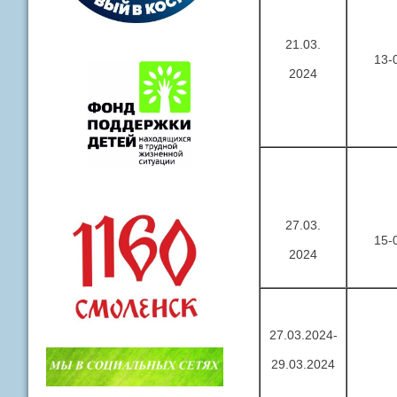
21.03.
13-
2024
27.03.
15-
2024
27.03.2024-
29.03.2024