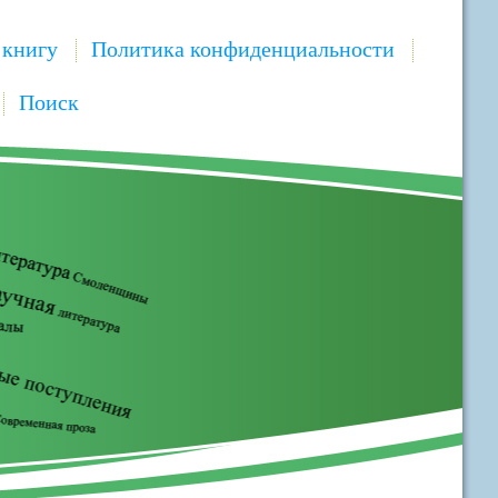
 книгу
Политика конфиденциальности
Поиск