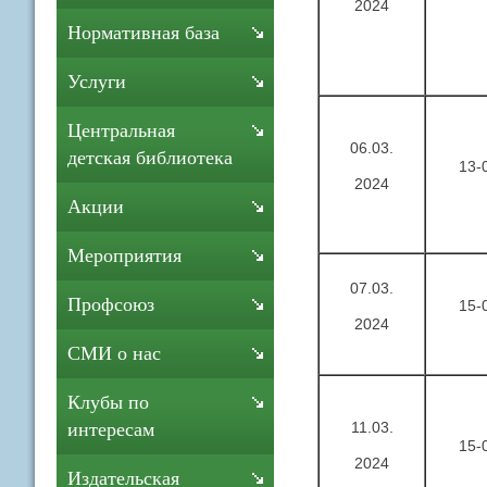
2024
Нормативная база
Услуги
Центральная
06.03.
детская библиотека
13-
2024
Акции
Мероприятия
07.03.
Профсоюз
15-
2024
СМИ о нас
Клубы по
11.03.
интересам
15-
2024
Издательская