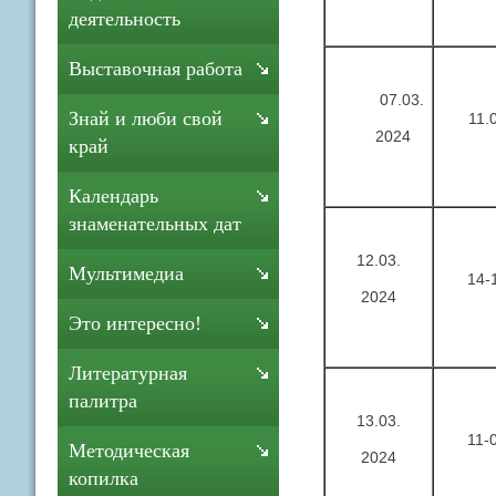
деятельность
Выставочная работа
07.03.
Знай и люби свой
11.
2024
край
Календарь
знаменательных дат
12.03.
Мультимедиа
14-
2024
Это интересно!
Литературная
палитра
13.03.
11-
Методическая
2024
копилка