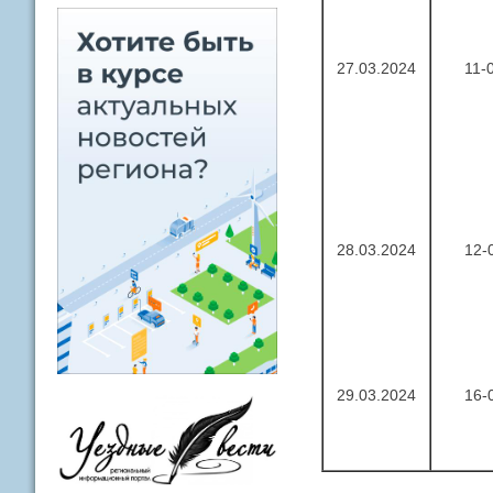
27.03.2024
11-
28.03.2024
12-
29.03.2024
16-