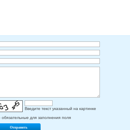
Введите текcт указанный на картинке
- обязательные для заполнения поля
Отправить