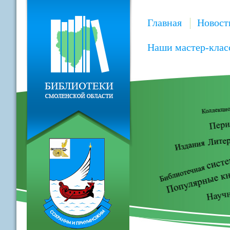
Главная
Новост
Наши мастер-клас