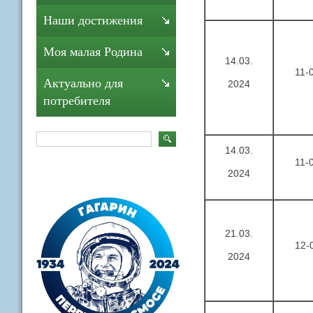
Наши достижения
Моя малая Родина
14.03.
11-
Актуально для
2024
потребителя
14.03.
11-
2024
21.03.
12-
2024