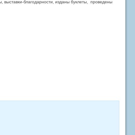
ы, выставки-благодарности, изданы буклеты, проведены