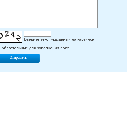
Введите текcт указанный на картинке
- обязательные для заполнения поля
Отправить