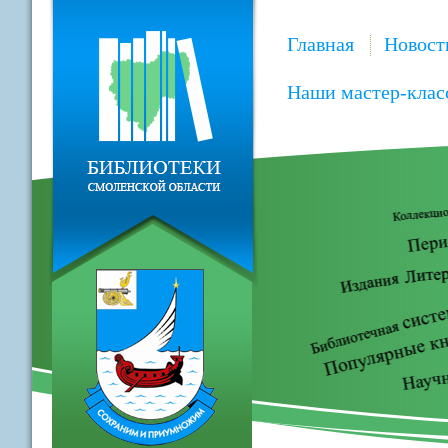
Главная
Новост
Наши мастер-клас