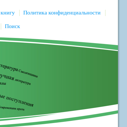
 книгу
Политика конфиденциальности
Поиск