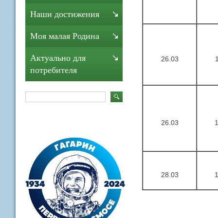
Наши достижения
Моя малая Родина
Актуально для
26.03
потребителя
26.03
28.03