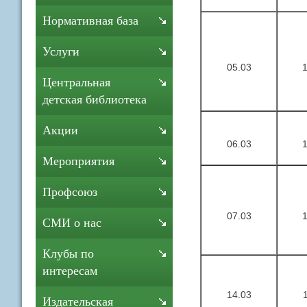
Нормативная база
Услуги
05.03
Центральная
детская библиотека
Акции
06.03
Мероприятия
Профсоюз
07.03
СМИ о нас
Клубы по
интересам
14.03
Издательская