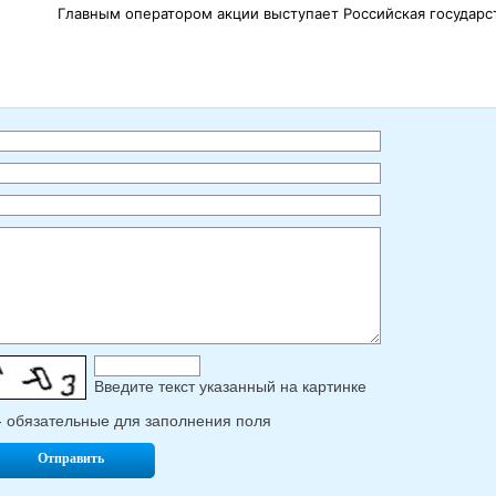
Главным оператором акции выступает Российская государс
Введите текcт указанный на картинке
- обязательные для заполнения поля
Отправить