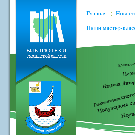
Главная
Новост
Наши мастер-клас