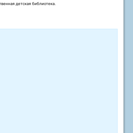
твенная детская библиотека.