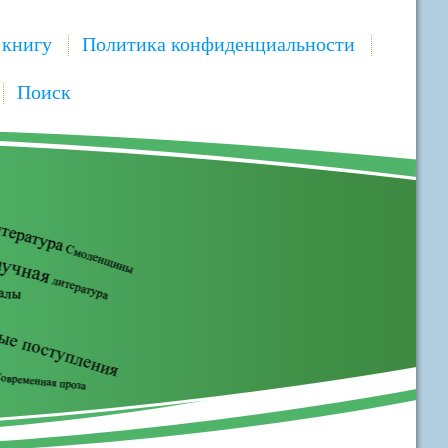
 книгу
Политика конфиденциальности
Поиск