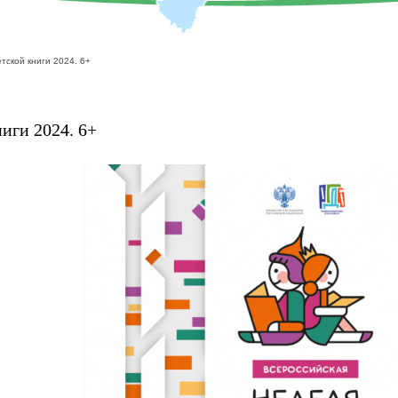
тской книги 2024. 6+
иги 2024. 6+