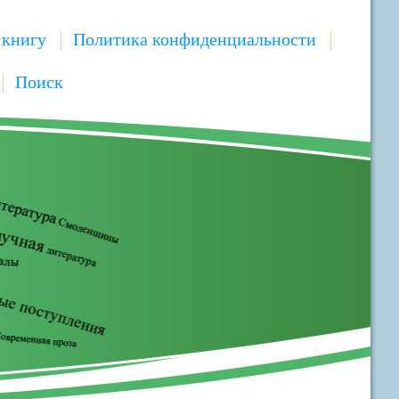
 книгу
Политика конфиденциальности
Поиск