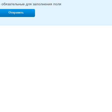
- обязательные для заполнения поля
Отправить