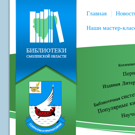
Главная
Новост
Наши мастер-клас