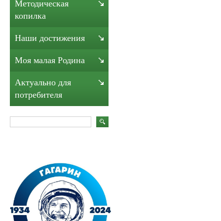
Методическая
копилка
Наши достижения
Моя малая Родина
Актуально для
потребителя