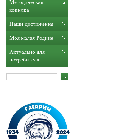
Методическая
копилка
Наши достижения
Моя малая Родина
Актуально для
потребителя