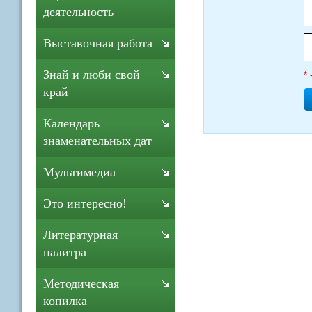
деятельность
Выставочная работа
Знай и люби свой
*
край
Календарь
знаменательных дат
Мультимедиа
Это интересно!
Литературная
палитра
Методическая
копилка