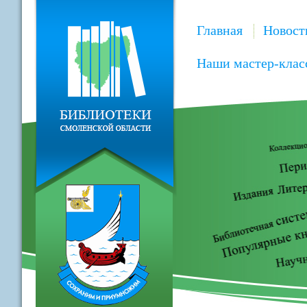
Главная
Новост
Наши мастер-клас