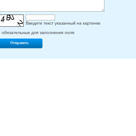
Введите текcт указанный на картинке
- обязательные для заполнения поля
Отправить