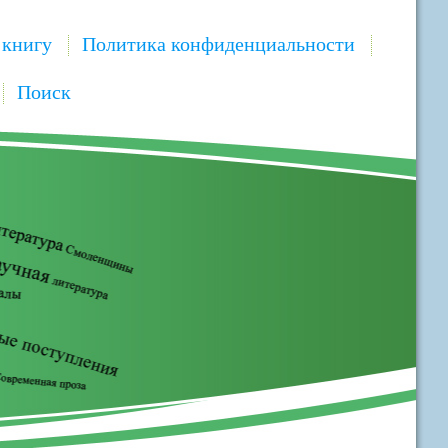
 книгу
Политика конфиденциальности
Поиск