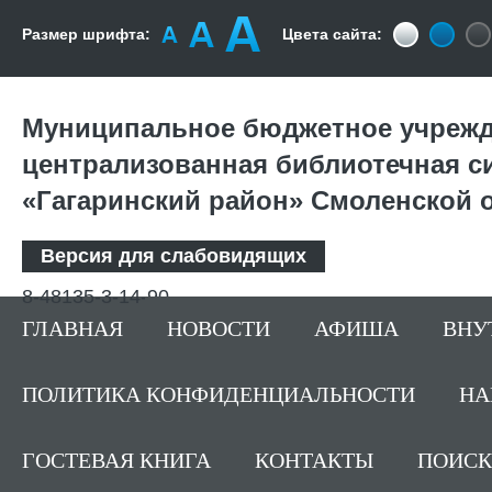
Размер шрифта:
Цвета сайта:
Муниципальное бюджетное учрежд
централизованная библиотечная с
«Гагаринский район» Смоленской 
Версия для слабовидящих
8-48135-3-14-90
ГЛАВНАЯ
НОВОСТИ
АФИША
ВНУ
ПОЛИТИКА КОНФИДЕНЦИАЛЬНОСТИ
НА
ГОСТЕВАЯ КНИГА
КОНТАКТЫ
ПОИСК