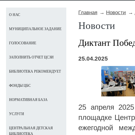
Главная
Новости
О НАС
Новости
МУНИЦИПАЛЬНОЕ ЗАДАНИЕ
Диктант Побед
ГОЛОСОВАНИЕ
ЗАПОЛНИТЬ ОТЧЕТ ЦСЗИ
25.04.2025
БИБЛИОТЕКА РЕКОМЕНДУЕТ
ФОНДЫ ЦБС
НОРМАТИВНАЯ БАЗА
25 апреля 2025
УСЛУГИ
площадке Центра
ежегодной межд
ЦЕНТРАЛЬНАЯ ДЕТСКАЯ
БИБЛИОТЕКА