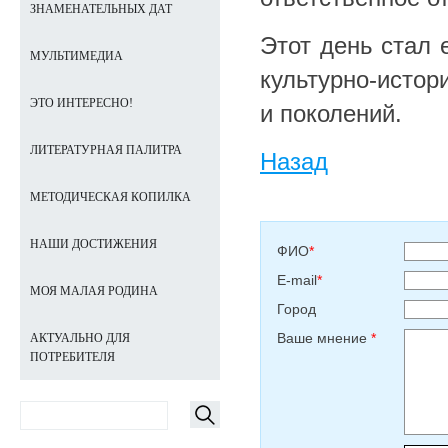
ЗНАМЕНАТЕЛЬНЫХ ДАТ
Этот день стал
МУЛЬТИМЕДИА
культурно-истор
ЭТО ИНТЕРЕСНО!
и поколений.
ЛИТЕРАТУРНАЯ ПАЛИТРА
Назад
МЕТОДИЧЕСКАЯ КОПИЛКА
НАШИ ДОСТИЖЕНИЯ
ФИО
*
E-mail
*
МОЯ МАЛАЯ РОДИНА
Город
Ваше мнение
*
АКТУАЛЬНО ДЛЯ
ПОТРЕБИТЕЛЯ