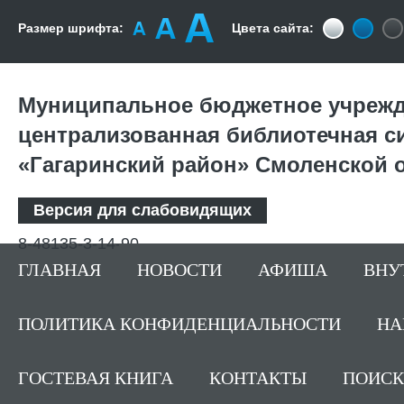
Размер шрифта:
Цвета сайта:
Муниципальное бюджетное учрежд
централизованная библиотечная с
«Гагаринский район» Смоленской 
Версия для слабовидящих
8-48135-3-14-90
ГЛАВНАЯ
НОВОСТИ
АФИША
ВНУ
ПОЛИТИКА КОНФИДЕНЦИАЛЬНОСТИ
НА
ГОСТЕВАЯ КНИГА
КОНТАКТЫ
ПОИСК