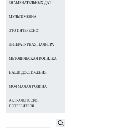
ЗНАМЕНАТЕЛЬНЫХ ДАТ
МУЛЬТИМЕДИА
ЭТО ИНТЕРЕСНО!
ЛИТЕРАТУРНАЯ ПАЛИТРА
МЕТОДИЧЕСКАЯ КОПИЛКА
НАШИ ДОСТИЖЕНИЯ
МОЯ МАЛАЯ РОДИНА
АКТУАЛЬНО ДЛЯ
ПОТРЕБИТЕЛЯ