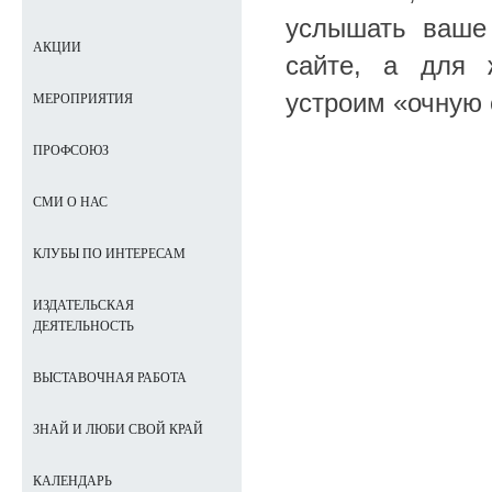
услышать ваше
АКЦИИ
сайте, а для 
устроим «очную 
МЕРОПРИЯТИЯ
ПРОФСОЮЗ
СМИ О НАС
КЛУБЫ ПО ИНТЕРЕСАМ
ИЗДАТЕЛЬСКАЯ
ДЕЯТЕЛЬНОСТЬ
ВЫСТАВОЧНАЯ РАБОТА
ЗНАЙ И ЛЮБИ СВОЙ КРАЙ
КАЛЕНДАРЬ