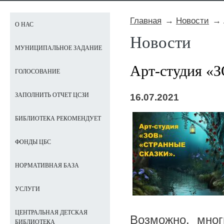
Главная
Новости
О НАС
Новости
МУНИЦИПАЛЬНОЕ ЗАДАНИЕ
Арт-студия 
ГОЛОСОВАНИЕ
ЗАПОЛНИТЬ ОТЧЕТ ЦСЗИ
16.07.2021
БИБЛИОТЕКА РЕКОМЕНДУЕТ
ФОНДЫ ЦБС
НОРМАТИВНАЯ БАЗА
УСЛУГИ
ЦЕНТРАЛЬНАЯ ДЕТСКАЯ
Возможно, мног
БИБЛИОТЕКА