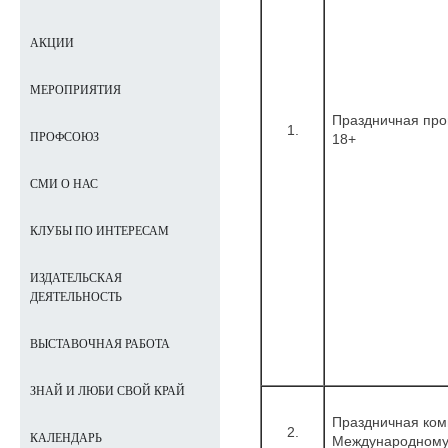
АКЦИИ
МЕРОПРИЯТИЯ
Праздничная про
1.
ПРОФСОЮЗ
18+
СМИ О НАС
КЛУБЫ ПО ИНТЕРЕСАМ
ИЗДАТЕЛЬСКАЯ
ДЕЯТЕЛЬНОСТЬ
ВЫСТАВОЧНАЯ РАБОТА
ЗНАЙ И ЛЮБИ СВОЙ КРАЙ
Праздничная ком
2.
КАЛЕНДАРЬ
Международному