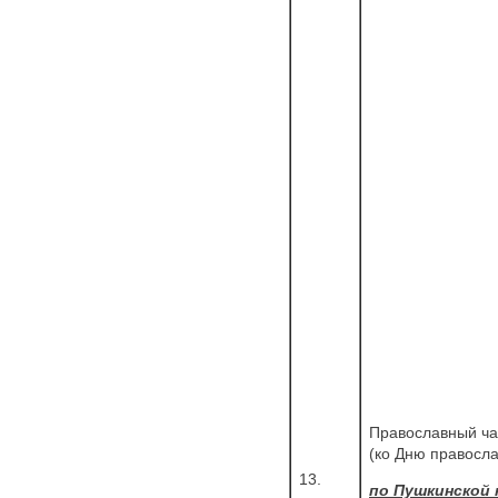
Православный ча
(ко Дню правосла
13.
по Пушкинской 