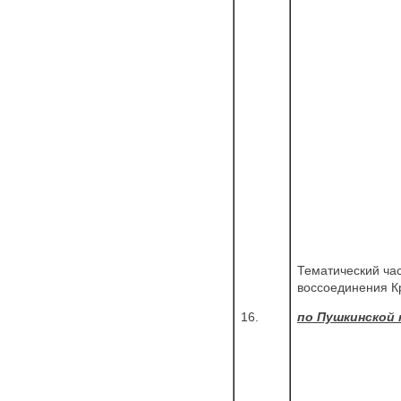
Тематический ча
воссоединения К
16.
по Пушкинской 