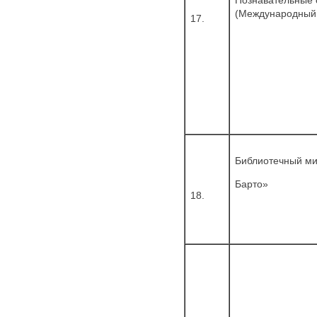
(Международный 
17.
Библиотечный ми
Барто»
18.