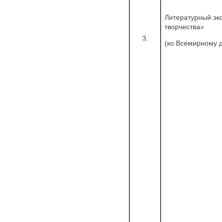
Литературный эк
творчества»
3.
(ко Всемирному 