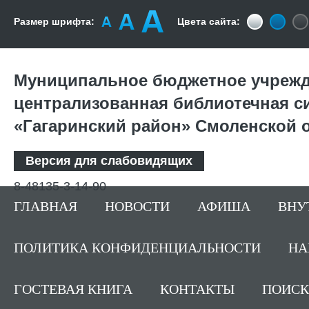
Размер шрифта:
Цвета сайта:
Муниципальное бюджетное учрежд
централизованная библиотечная с
«Гагаринский район» Смоленской 
Версия для слабовидящих
8-48135-3-14-90
ГЛАВНАЯ
НОВОСТИ
АФИША
ВНУ
ПОЛИТИКА КОНФИДЕНЦИАЛЬНОСТИ
НА
ГОСТЕВАЯ КНИГА
КОНТАКТЫ
ПОИСК