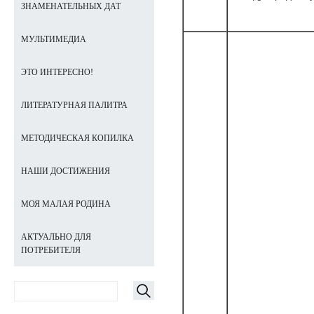
ЗНАМЕНАТЕЛЬНЫХ ДАТ
МУЛЬТИМЕДИА
ЭТО ИНТЕРЕСНО!
ЛИТЕРАТУРНАЯ ПАЛИТРА
МЕТОДИЧЕСКАЯ КОПИЛКА
НАШИ ДОСТИЖЕНИЯ
МОЯ МАЛАЯ РОДИНА
АКТУАЛЬНО ДЛЯ
ПОТРЕБИТЕЛЯ